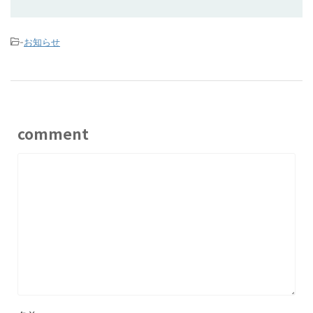
-
お知らせ
comment