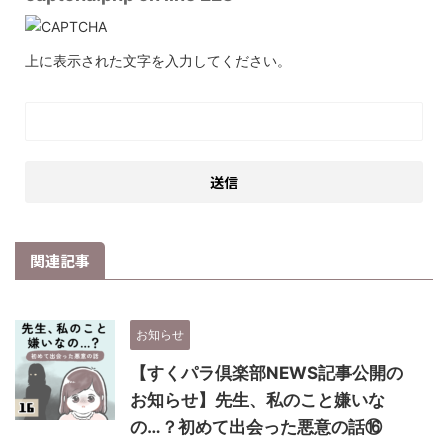
上に表示された文字を入力してください。
関連記事
お知らせ
【すくパラ倶楽部NEWS記事公開の
お知らせ】先生、私のこと嫌いな
の…？初めて出会った悪意の話⑯