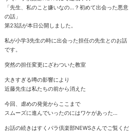
「先生、私のこと嫌いなの…？初めて出会った悪意
の話」
第23話が本日公開しました。
私が小学3先生の時に出会った担任の先生とのお話
です。
突然の担任変更にざわついた教室
大きすぎる噂の影響により
近藤先生は私たちの前から消えた
今回、虐めの発覚からここまで
スムーズに進んでいったのにはワケがあった…
お話の続きはすくパラ倶楽部NEWSさんでご覧くだ