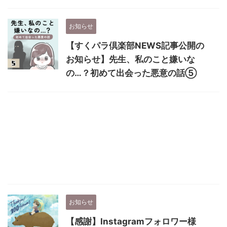
お知らせ
【すくパラ倶楽部NEWS記事公開の
お知らせ】先生、私のこと嫌いな
の…？初めて出会った悪意の話⑤
お知らせ
【感謝】Instagramフォロワー様