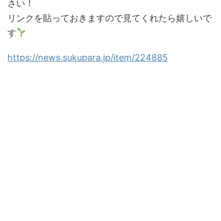
さい！
リンクを貼っておきますので見てくれたら嬉しいで
す
https://news.sukupara.jp/item/224885