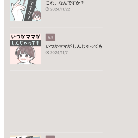
これ、なんですか？
2024/11/22
育児
いつかママが しんじゃっても
2024/11/7